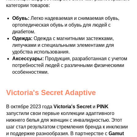
категории товаров:
Обувь:
Легко надеваемая и снимаемая обувь,
ортопедическая обувь и обувь для людей с
диабетом.
Одежда:
Одежда с магнитными застежками,
липучками и специальными элементами для
удобства использования.
Аксессуары:
Продукция, разработанная с учетом
потребностей людей с различными физическими
особенностями.
Victoria's Secret Adaptive
В октябре 2023 года
Victoria's Secret
и
PINK
запустили свои первые коллекции адаптивного
нижнего белья для женщин с инвалидностью. Этот
шаг стал результатом стремления бренда к инклюзии
и поддержке разнообразия. В партнерстве с
Gamut