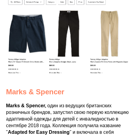
Marks & Spencer
Marks & Spencer,
один из ведущих британских
розничных брендов, запустил свою первую коллекцию
адаптивной одежды для детей с инвалидностью в
сентябре 2018 года. Коллекция получила название
"
Adapted for Easy Dressing
" и включала в себя