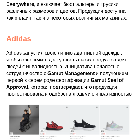
Everywhere
, и включает бюстгальтеры и трусики
различных размеров и цветов. Продукция доступна
как онлайн, так и в некоторых розничных магазинах.
Adidas
Adidas запустил свою линию адаптивной одежды,
чтобы обеспечить доступность своих продуктов для
людей с инвалидностью. Инициатива началась с
сотрудничества с
Gamut Management
и получением
первой в своем роде сертификации
Gamut Seal of
Approval
, которая подтверждает, что продукция
протестирована и одобрена людьми с инвалидностью.