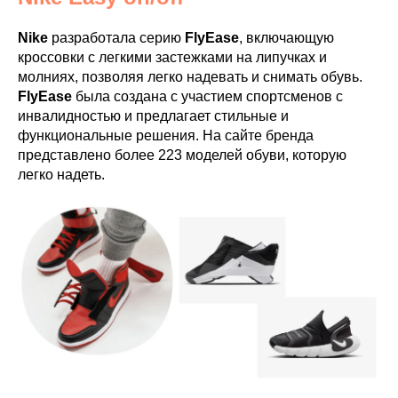
Nike
разработала серию
FlyEase
, включающую
кроссовки с легкими застежками на липучках и
молниях, позволяя легко надевать и снимать обувь.
FlyEase
была создана с участием спортсменов с
инвалидностью и предлагает стильные и
функциональные решения. На сайте бренда
представлено более 223 моделей обуви, которую
легко надеть.