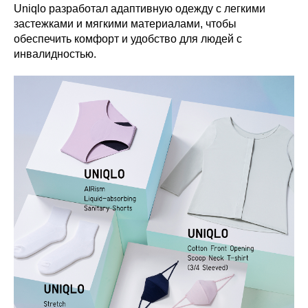
Uniqlo разработал адаптивную одежду с легкими
застежками и мягкими материалами, чтобы
обеспечить комфорт и удобство для людей с
инвалидностью.