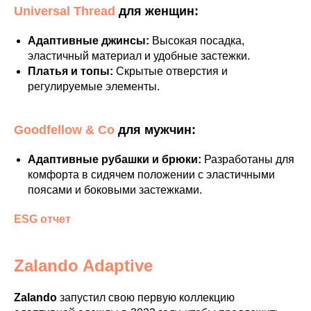
Universal Thread
для женщин:
Адаптивные джинсы:
Высокая посадка,
эластичный материал и удобные застежки.
Платья и топы:
Скрытые отверстия и
регулируемые элементы.
Goodfellow & Co
для мужчин:
Адаптивные рубашки и брюки:
Разработаны для
комфорта в сидячем положении с эластичными
поясами и боковыми застежками.
ESG отчет
Zalando Adaptive
Zalando
запустил свою первую коллекцию