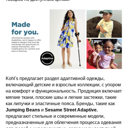
Kohl's предлагает раздел адаптивной одежды,
включающий детские и взрослые коллекции, с упором
на комфорт и функциональность. Продукция включает
мягкие ткани, плоские швы и легкие застежки, такие
как липучки и эластичные пояса. Бренды, такие как
Jumping Beans
и
Sesame Street Adaptive
,
предлагают стильные и современные модели,
предназначенные для облегчения процесса одевания