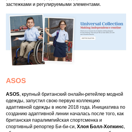
застежками и регулируемыми элементами.
ASOS
ASOS
, крупный британский онлайн-ретейлер модной
одежды, запустил свою первую коллекцию
адаптивной одежды в июле 2018 года. Инициатива по
созданию адаптивной линии началась после того, как
британская паралимпийская спортсменка и
спортивный репортер Би-би-си,
Хлоя Болл-Хопкинс
,