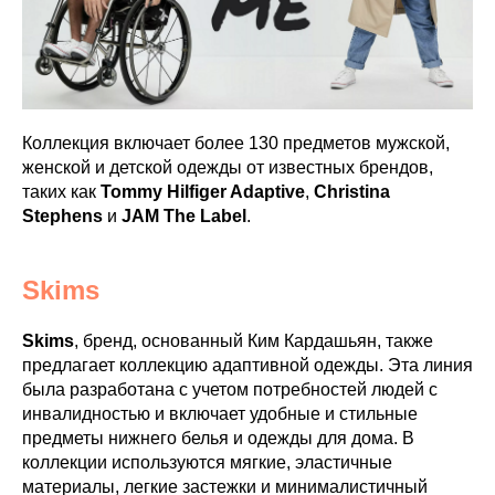
Коллекция включает более 130 предметов мужской,
женской и детской одежды от известных брендов,
таких как
Tommy Hilfiger Adaptive
,
Christina
Stephens
и
JAM The Label
.
Skims
Skims
, бренд, основанный Ким Кардашьян, также
предлагает коллекцию адаптивной одежды. Эта линия
была разработана с учетом потребностей людей с
инвалидностью и включает удобные и стильные
предметы нижнего белья и одежды для дома. В
коллекции используются мягкие, эластичные
материалы, легкие застежки и минималистичный