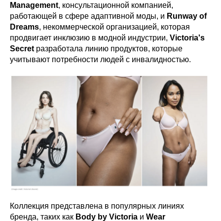
Management
, консультационной компанией,
работающей в сфере адаптивной моды, и
Runway of
Dreams
, некоммерческой организацией, которая
продвигает инклюзию в модной индустрии,
Victoria's
Secret
разработала линию продуктов, которые
учитывают потребности людей с инвалидностью.
Коллекция представлена в популярных линиях
бренда, таких как
Body by Victoria
и
Wear