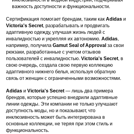
важность доступности и функциональности.
Сертификация помогает брендам, таким как
Adidas
и
Victoria's Secret
, разрабатывать и продвигать
адаптивную одежду, улучшая жизнь людей с
инвалидностью и укрепляя их автономию.
Adidas
,
например, получила
Gamut Seal of Approval
за свои
рюкзаки, разработанные с учетом отзывов
пользователей с инвалидностью.
Victoria's Secret
, в
свою очередь, создала свою первую коллекцию
адаптивного нижнего белья, используя обратную
связь от женщин с ограниченными возможностями.
Adidas
и
Victoria's Secret
— лишь два примера
брендов, которые успешно внедрили адаптивные
линии одежды. Эти компании не только улучшают
доступность моды, но и показывают, что
инклюзивность может быть интегрирована в
основные коллекции, не теряя при этом стиль и
функциональность.