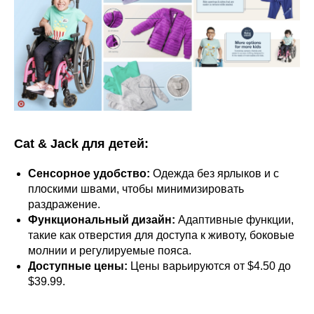
Cat & Jack для детей:
Сенсорное удобство:
Одежда без ярлыков и с
плоскими швами, чтобы минимизировать
раздражение.
Функциональный дизайн:
Адаптивные функции,
такие как отверстия для доступа к животу, боковые
молнии и регулируемые пояса.
Доступные цены:
Цены варьируются от $4.50 до
$39.99.