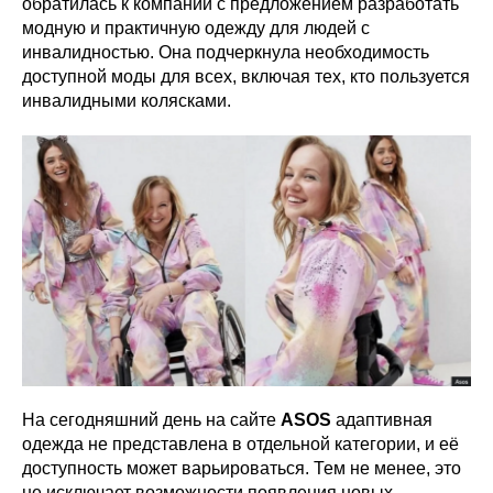
обратилась к компании с предложением разработать
модную и практичную одежду для людей с
инвалидностью. Она подчеркнула необходимость
доступной моды для всех, включая тех, кто пользуется
инвалидными колясками.
На сегодняшний день на сайте
ASOS
адаптивная
одежда не представлена в отдельной категории, и её
доступность может варьироваться. Тем не менее, это
не исключает возможности появления новых