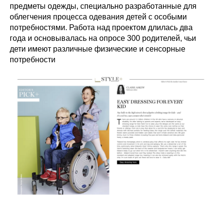
предметы одежды, специально разработанные для
облегчения процесса одевания детей с особыми
потребностями. Работа над проектом длилась два
года и основывалась на опросе 300 родителей, чьи
дети имеют различные физические и сенсорные
потребности​