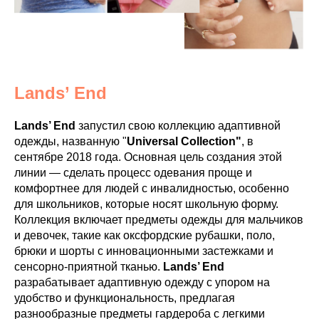
Lands’ End
Lands’ End
запустил свою коллекцию адаптивной
одежды, названную "
Universal Collection"
, в
сентябре 2018 года. Основная цель создания этой
линии — сделать процесс одевания проще и
комфортнее для людей с инвалидностью, особенно
для школьников, которые носят школьную форму.
Коллекция включает предметы одежды для мальчиков
и девочек, такие как оксфордские рубашки, поло,
брюки и шорты с инновационными застежками и
сенсорно-приятной тканью.
​Lands’ End
разрабатывает адаптивную одежду с упором на
удобство и функциональность, предлагая
разнообразные предметы гардероба с легкими