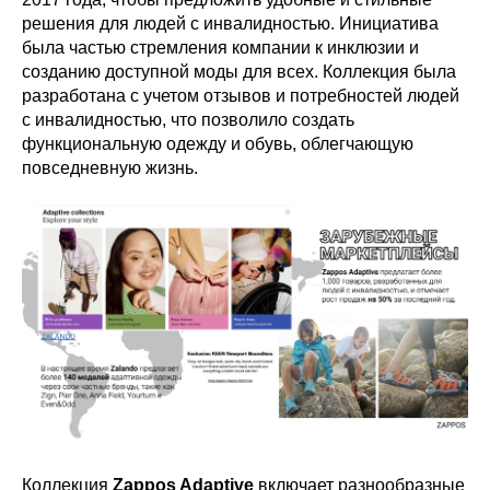
решения для людей с инвалидностью. Инициатива
была частью стремления компании к инклюзии и
созданию доступной моды для всех. Коллекция была
разработана с учетом отзывов и потребностей людей
с инвалидностью, что позволило создать
функциональную одежду и обувь, облегчающую
повседневную жизнь.
Коллекция
Zappos Adaptive
включает разнообразные