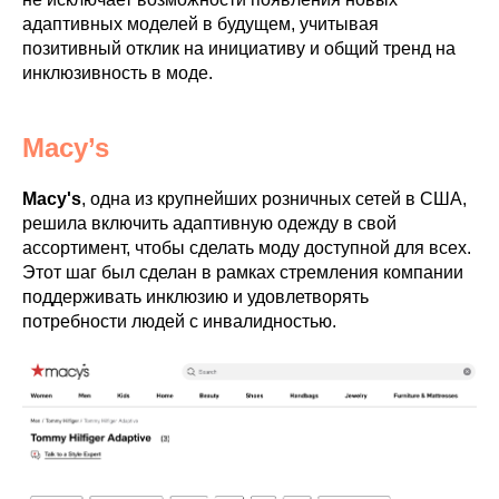
адаптивных моделей в будущем, учитывая
позитивный отклик на инициативу и общий тренд на
инклюзивность в моде.
Macy’s
Macy's
, одна из крупнейших розничных сетей в США,
решила включить адаптивную одежду в свой
ассортимент, чтобы сделать моду доступной для всех.
Этот шаг был сделан в рамках стремления компании
поддерживать инклюзию и удовлетворять
потребности людей с инвалидностью.