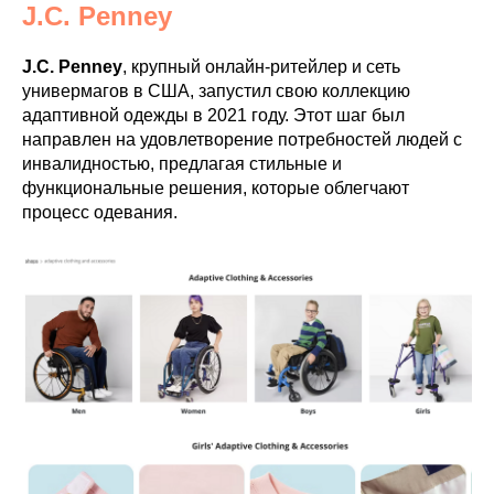
J.C. Penney
J.C. Penney
, крупный онлайн-ритейлер и сеть
универмагов в США, запустил свою коллекцию
адаптивной одежды в 2021 году. Этот шаг был
направлен на удовлетворение потребностей людей с
инвалидностью, предлагая стильные и
функциональные решения, которые облегчают
процесс одевания.