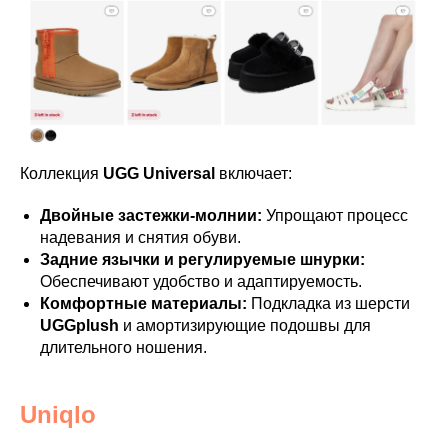
Коллекция
UGG Universal
включает:
Двойные застежки-молнии:
Упрощают процесс
надевания и снятия обуви.
Задние язычки и регулируемые шнурки:
Обеспечивают удобство и адаптируемость.
Комфортные материалы:
Подкладка из шерсти
UGGplush
и амортизирующие подошвы для
длительного ношения.
Uniqlo