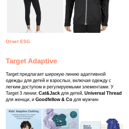
Отчет ESG
Target Adaptive
Target предлагает широкую линию адаптивной
одежды для детей и взрослых, включая одежду с
легким доступом и регулируемыми элементами. У
Target 3 линии:
Cat&Jack
для детей,
Universal Thread
для женщи, и
Goodfellow & Co
для мужчин