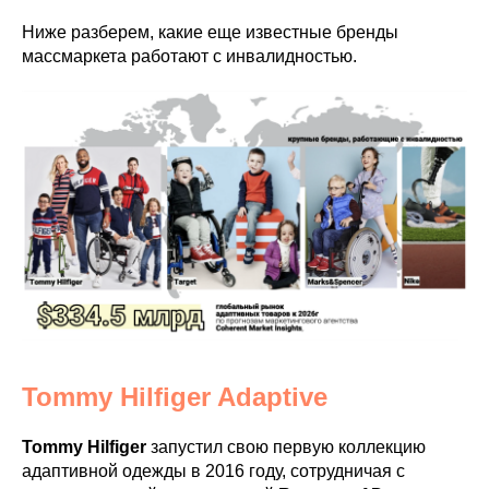
Ниже разберем, какие еще известные бренды
массмаркета работают с инвалидностью.
Tommy Hilfiger Adaptive
Tommy Hilfiger
запустил свою первую коллекцию
адаптивной одежды в 2016 году, сотрудничая с