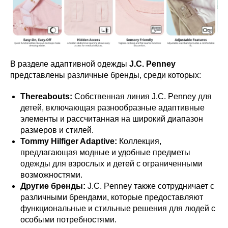
В разделе адаптивной одежды
J.C. Penney
представлены различные бренды, среди которых:
Thereabouts:
Собственная линия J.C. Penney для
детей, включающая разнообразные адаптивные
элементы и рассчитанная на широкий диапазон
размеров и стилей.
Tommy Hilfiger Adaptive:
Коллекция,
предлагающая модные и удобные предметы
одежды для взрослых и детей с ограниченными
возможностями.
Другие бренды:
J.C. Penney также сотрудничает с
различными брендами, которые предоставляют
функциональные и стильные решения для людей с
особыми потребностями.