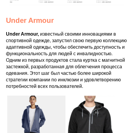
Under Armour
Under Armour,
известный своими инновациями в
спортивной одежде, запустил свою первую коллекцию
адаптивной одежды, чтобы обеспечить доступность и
функциональность для людей с инвалидностью.
Одним из первых продуктов стала куртка с магнитной
застежкой, разработанная для облегчения процесса
одевания. Этот шаг был частью более широкой
стратегии компании по инклюзии и удовлетворению
потребностей всех пользователей.