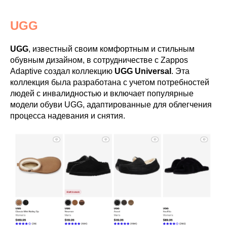
UGG
UGG
, известный своим комфортным и стильным
обувным дизайном, в сотрудничестве с Zappos
Adaptive создал коллекцию
UGG Universal
. Эта
коллекция была разработана с учетом потребностей
людей с инвалидностью и включает популярные
модели обуви UGG, адаптированные для облегчения
процесса надевания и снятия.