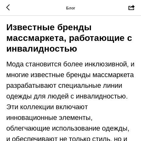
Блог
Известные бренды
массмаркета, работающие с
инвалидностью
Мода становится более инклюзивной, и
многие известные бренды массмаркета
разрабатывают специальные линии
одежды для людей с инвалидностью.
Эти коллекции включают
инновационные элементы,
облегчающие использование одежды,
и обеспечивают не только стиль, но и