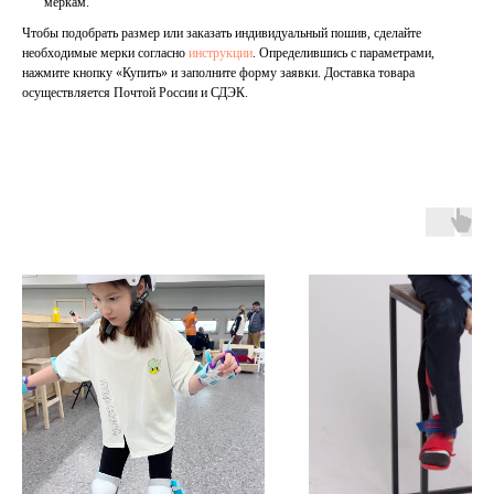
меркам.
Чтобы подобрать размер или заказать индивидуальный пошив, сделайте
необходимые мерки согласно
инструкции
. Определившись с параметрами,
нажмите кнопку «Купить» и заполните форму заявки. Доставка товара
осуществляется Почтой России и СДЭК.