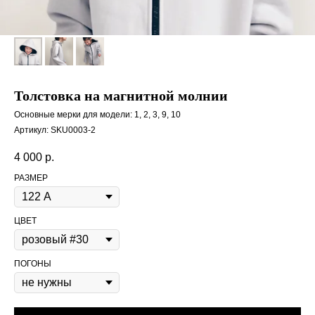
Толстовка на магнитной молнии
Основные мерки для модели: 1, 2, 3, 9, 10
Артикул:
SKU0003-2
4 000
р.
РАЗМЕР
ЦВЕТ
ПОГОНЫ